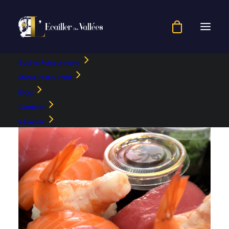
Sushis Poissonnerie
Menu Restaurant
Blog
Contact
Réserver