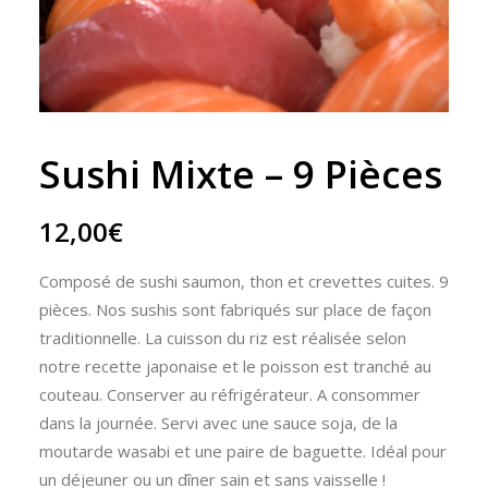
Sushi Mixte – 9 Pièces
12,00
€
Composé de sushi saumon, thon et crevettes cuites. 9
pièces. Nos sushis sont fabriqués sur place de façon
traditionnelle. La cuisson du riz est réalisée selon
notre recette japonaise et le poisson est tranché au
couteau. Conserver au réfrigérateur. A consommer
dans la journée. Servi avec une sauce soja, de la
moutarde wasabi et une paire de baguette. Idéal pour
un déjeuner ou un dîner sain et sans vaisselle !