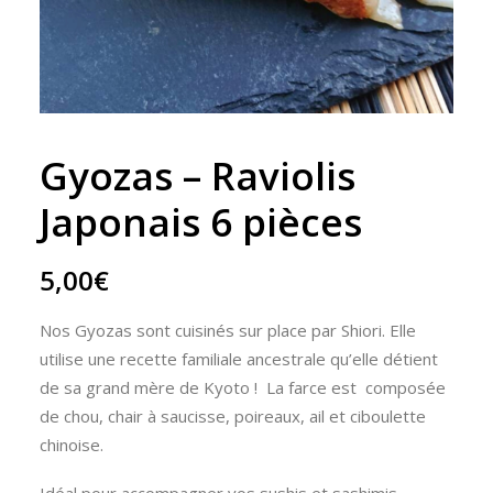
Gyozas – Raviolis
Japonais 6 pièces
5,00
€
Nos Gyozas sont cuisinés sur place par Shiori. Elle
utilise une recette familiale ancestrale qu’elle détient
de sa grand mère de Kyoto ! La farce est composée
de chou, chair à saucisse, poireaux, ail et ciboulette
chinoise.