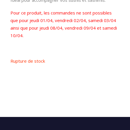
Idéal pour accompagner vos sushis et sashimis.
Pour ce produit, les commandes ne sont possibles
que pour jeudi 01/04, vendredi 02/04, samedi 03/04
ainsi que pour jeudi 08/04, vendredi 09/04 et samedi
10/04.
Rupture de stock