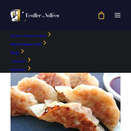
Sushis Poissonnerie
Menu Restaurant
Blog
Contact
Réserver