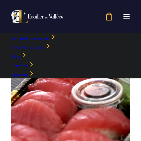
Sushis Poissonnerie
Menu Restaurant
Blog
Contact
Réserver