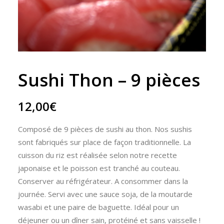
Sushi Thon – 9 pièces
12,00
€
Composé de 9 pièces de sushi au thon. Nos sushis
sont fabriqués sur place de façon traditionnelle. La
cuisson du riz est réalisée selon notre recette
japonaise et le poisson est tranché au couteau.
Conserver au réfrigérateur. A consommer dans la
journée. Servi avec une sauce soja, de la moutarde
wasabi et une paire de baguette. Idéal pour un
déjeuner ou un dîner sain, protéiné et sans vaisselle !