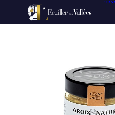
Sushi