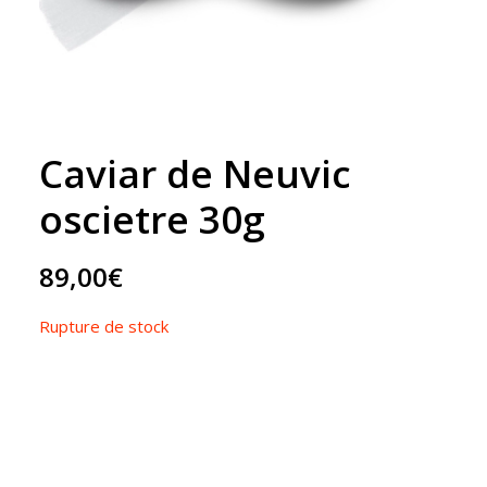
Caviar de Neuvic
oscietre 30g
89,00
€
Rupture de stock