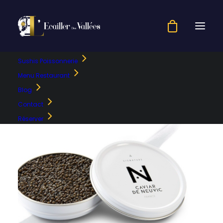
Sushis Poissonnerie
Menu Restaurant
Blog
Contact
Réserver