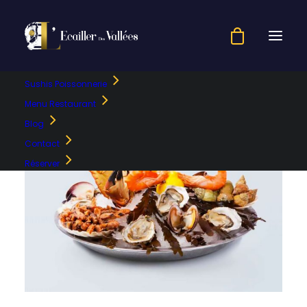
Sushis Poissonnerie
Menu Restaurant
Blog
Contact
Réserver