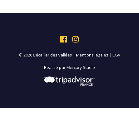
© 2026 L’écailler des vallées |
Mentions légales
|
CGV
Réalisé par
Mercury Studio