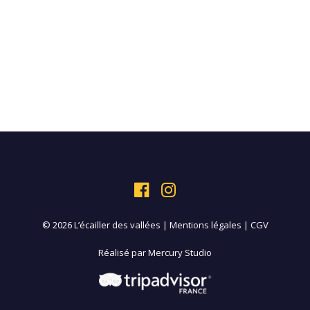
© 2026 L’écailler des vallées |
Mentions légales
|
CGV
Réalisé par
Mercury Studio