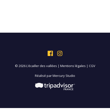
© 2026 L’écailler des vallées |
Mentions légales
|
CGV
Réalisé par
Mercury Studio