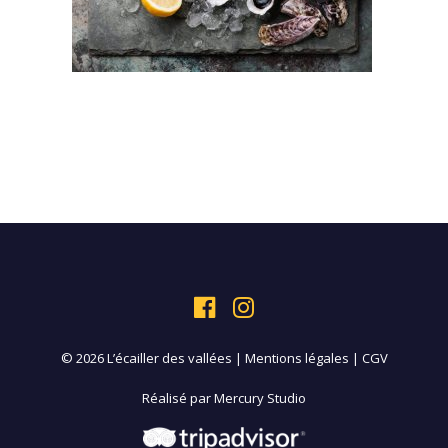
© 2026 L’écailler des vallées |
Mentions légales
|
CGV
Réalisé par
Mercury Studio