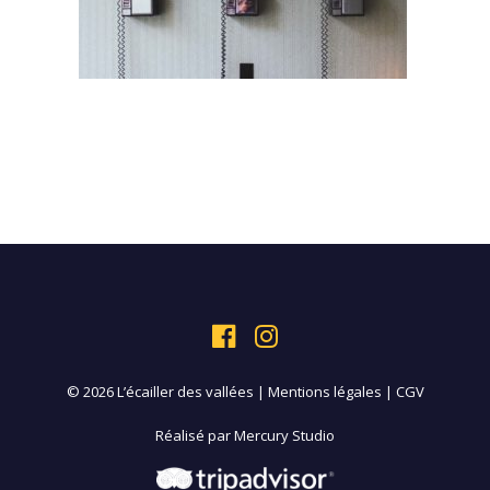
© 2026 L’écailler des vallées |
Mentions légales
|
CGV
Réalisé par
Mercury Studio